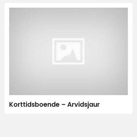
Korttidsboende – Arvidsjaur