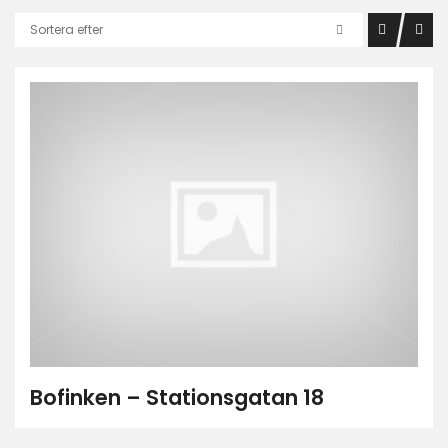
Sortera efter
Bofinken – Stationsgatan 18