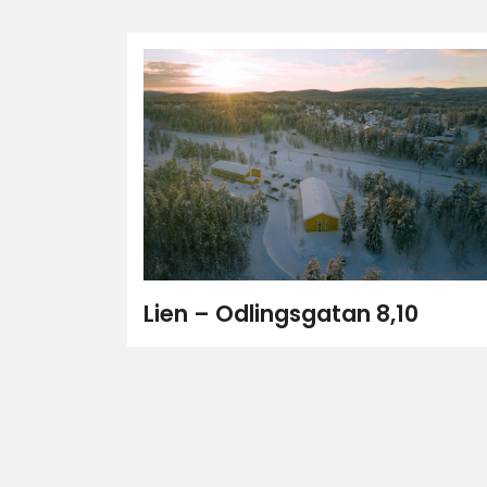
Lien – Odlingsgatan 8,10