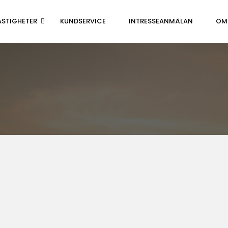
ASTIGHETER
KUNDSERVICE
INTRESSEANMÄLAN
OM