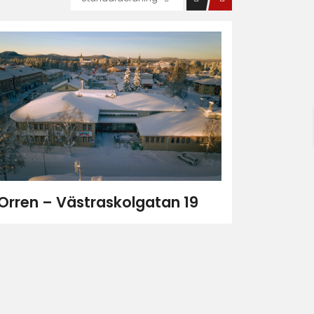
Orren – Västraskolgatan 19