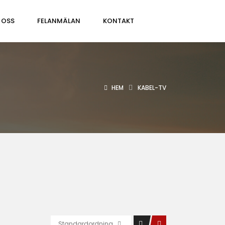
 OSS
FELANMÄLAN
KONTAKT
HEM
KABEL-TV
Standardordning